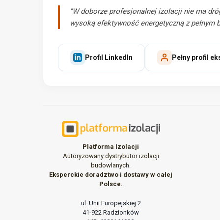
"W doborze profesjonalnej izolacji nie ma dró
wysoką efektywność energetyczną z pełnym 
Profil LinkedIn
Pełny profil e
Platforma Izolacji
Autoryzowany dystrybutor izolacji
budowlanych.
Eksperckie doradztwo i dostawy w całej
Polsce.
ul. Unii Europejskiej 2
41-922 Radzionków