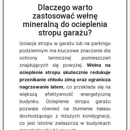
Dlaczego warto
zastosować wełnę
mineralną do ocieplenia
stropu garażu?
Izolacja stropu w garażu lub na parkingu
podziemnym ma kluczowe znaczenie dla
ochrony termicznej pomieszczeń
znajdujących się powyżej.
Wełna na
ocieplenie stropu skutecznie redukuje
przenikanie chłodu zimą oraz ogranicza
nagrzewanie latem
, co przekłada się na
większą efektywność energetyczną
budynku. Ocieplenie stropu garażu
pozwala również na tłumienie hałasu
dochodzącego z niższych kondygnacji,
co jest istotne zwłaszcza w budynkach