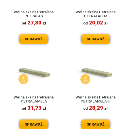
Wełna skalna Petralana
Wełna skalna Petralana
PETRAFAS
PETRAFAS-M
27,80
20,02
od
zł
od
zł
SPRAWDŹ
SPRAWDŹ
Wełna skalna Petralana
Wełna skalna Petralana
PETRALAMELA
PETRALAMELA-F
31,73
28,29
od
zł
od
zł
SPRAWDŹ
SPRAWDŹ