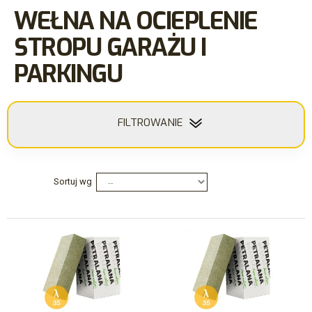
WEŁNA NA OCIEPLENIE
STROPU GARAŻU I
PARKINGU
FILTROWANIE
Sortuj wg