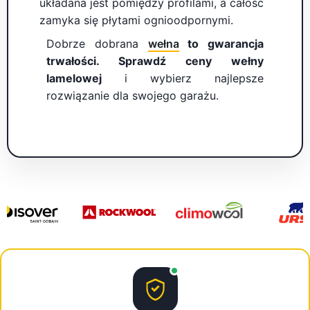
układana jest pomiędzy profilami, a całość
zamyka się płytami ognioodpornymi.
Dobrze dobrana
wełna
to gwarancja
trwałości. Sprawdź ceny wełny
lamelowej
i wybierz najlepsze
rozwiązanie dla swojego garażu.