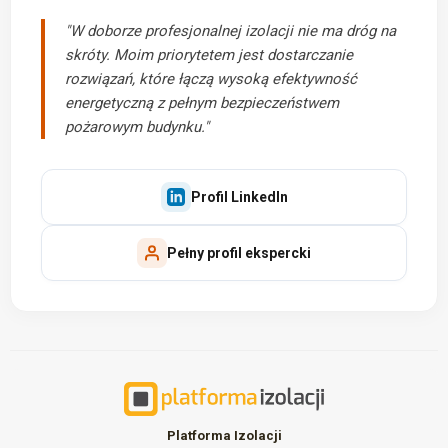
"W doborze profesjonalnej izolacji nie ma dróg na
skróty. Moim priorytetem jest dostarczanie
rozwiązań, które łączą wysoką efektywność
energetyczną z pełnym bezpieczeństwem
pożarowym budynku."
Profil LinkedIn
Pełny profil ekspercki
Platforma Izolacji