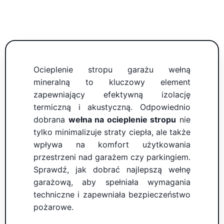
Ocieplenie stropu garażu wełną
mineralną to kluczowy element
zapewniający efektywną izolację
termiczną i akustyczną. Odpowiednio
dobrana
wełna na ocieplenie stropu
nie
tylko minimalizuje straty ciepła, ale także
wpływa na komfort użytkowania
przestrzeni nad garażem czy parkingiem.
Sprawdź, jak dobrać najlepszą wełnę
garażową, aby spełniała wymagania
techniczne i zapewniała bezpieczeństwo
pożarowe.