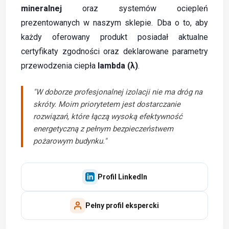
mineralnej
oraz systemów ociepleń
prezentowanych w naszym sklepie. Dba o to, aby
każdy oferowany produkt posiadał aktualne
certyfikaty zgodności oraz deklarowane parametry
przewodzenia ciepła
lambda (λ)
.
"W doborze profesjonalnej izolacji nie ma dróg na
skróty. Moim priorytetem jest dostarczanie
rozwiązań, które łączą wysoką efektywność
energetyczną z pełnym bezpieczeństwem
pożarowym budynku."
Profil LinkedIn
Pełny profil ekspercki