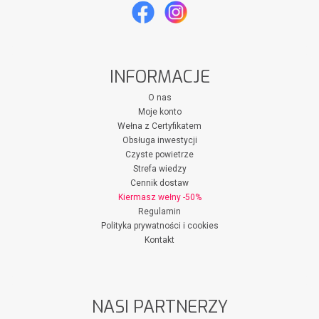
INFORMACJE
O nas
Moje konto
Wełna z Certyfikatem
Obsługa inwestycji
Czyste powietrze
Strefa wiedzy
Cennik dostaw
Kiermasz wełny -50%
Regulamin
Polityka prywatności i cookies
Kontakt
NASI PARTNERZY