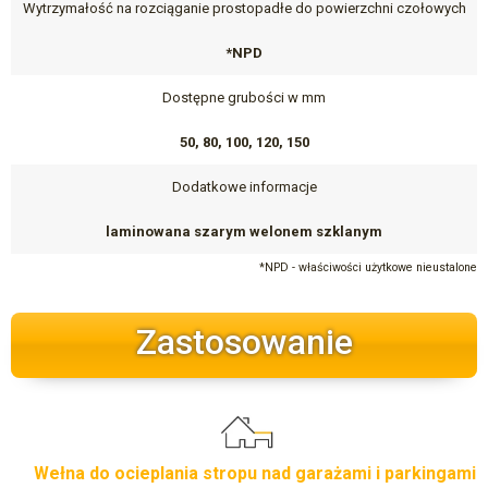
Wytrzymałość na rozciąganie prostopadłe do powierzchni czołowych
*NPD
Dostępne grubości w mm
50, 80, 100, 120, 150
Dodatkowe informacje
laminowana szarym welonem szklanym
*NPD - właściwości użytkowe nieustalone
Zastosowanie
Wełna do ocieplania stropu nad garażami i parkingami