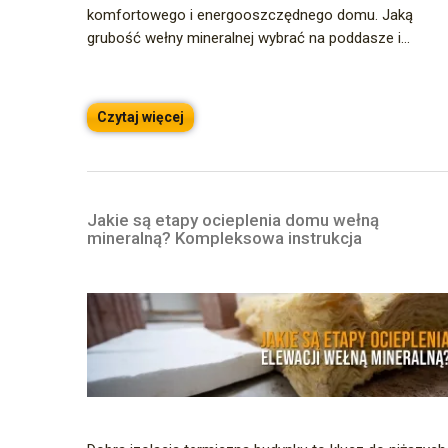
komfortowego i energooszczędnego domu. Jaką
grubość wełny mineralnej wybrać na poddasze i...
Czytaj więcej
Jakie są etapy ocieplenia domu wełną
mineralną? Kompleksowa instrukcja