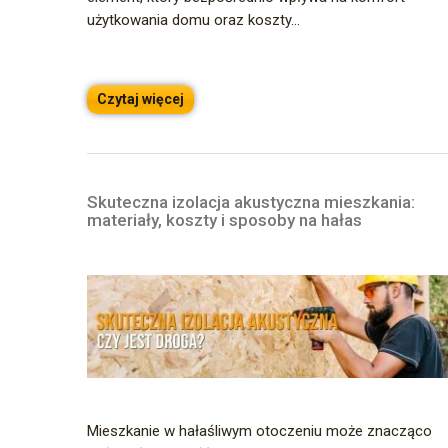
użytkowania domu oraz koszty...
Czytaj więcej
Skuteczna izolacja akustyczna mieszkania:
materiały, koszty i sposoby na hałas
Mieszkanie w hałaśliwym otoczeniu może znacząco