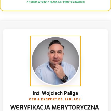
✔ NORMA WT2021
✔ KLASA A1
✔ PROSTO Z FABRYKI
inż. Wojciech Paliga
CEO & EKSPERT DS. IZOLACJI
WERYFIKACJA MERYTORYCZNA