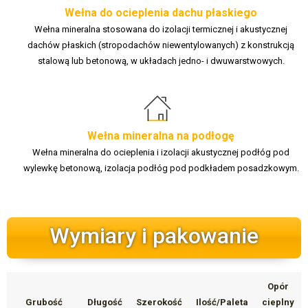
Wełna do ocieplenia dachu płaskiego
Wełna mineralna stosowana do izolacji termicznej i akustycznej
dachów płaskich (stropodachów niewentylowanych) z konstrukcją
stalową lub betonową, w układach jedno- i dwuwarstwowych.
Wełna mineralna na podłogę
Wełna mineralna do ocieplenia i izolacji akustycznej podłóg pod
wylewkę betonową, izolacja podłóg pod podkładem posadzkowym.
Wymiary i pakowanie
Opór
Grubość
Długość
Szerokość
Ilość/Paleta
cieplny