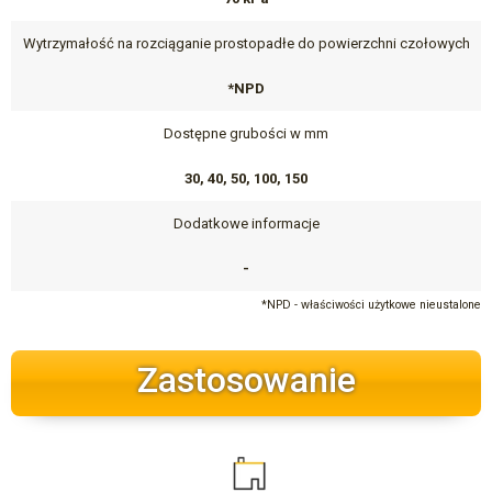
Wytrzymałość na rozciąganie prostopadłe do powierzchni czołowych
*NPD
Dostępne grubości w mm
30, 40, 50, 100, 150
Dodatkowe informacje
-
*NPD - właściwości użytkowe nieustalone
Zastosowanie