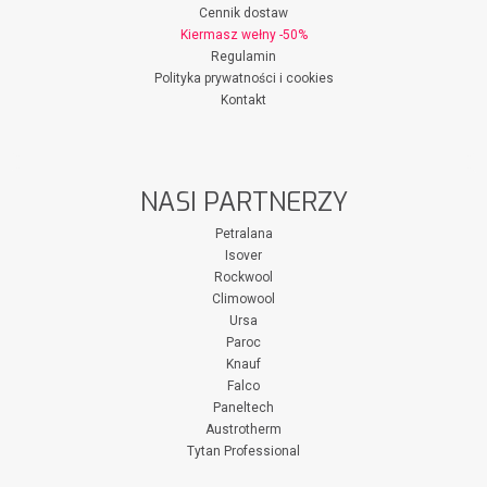
Cennik dostaw
Kiermasz wełny -50%
Regulamin
Polityka prywatności i cookies
Kontakt
NASI PARTNERZY
Petralana
Isover
Rockwool
Climowool
Ursa
Paroc
Knauf
Falco
Paneltech
Austrotherm
Tytan Professional