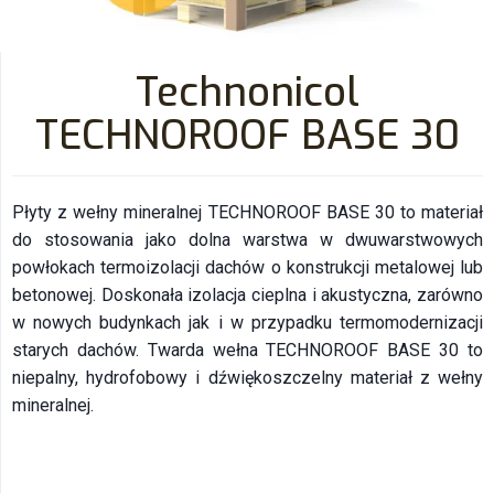
Technonicol
TECHNOROOF BASE 30
Płyty z wełny mineralnej TECHNOROOF BASE 30 to materiał
do stosowania jako dolna warstwa w dwuwarstwowych
powłokach termoizolacji dachów o konstrukcji metalowej lub
betonowej. Doskonała izolacja cieplna i akustyczna, zarówno
w nowych budynkach jak i w przypadku termomodernizacji
starych dachów. Twarda wełna TECHNOROOF BASE 30 to
niepalny, hydrofobowy i dźwiękoszczelny materiał z wełny
mineralnej.