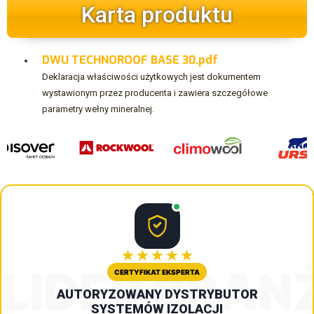
Karta produktu
DWU TECHNOROOF BASE 30.pdf
Deklaracja właściwości użytkowych jest dokumentem
wystawionym przez producenta i zawiera szczegółowe
parametry wełny mineralnej.
★★★★★
LIDER BRAN
CERTYFIKAT EKSPERTA
AUTORYZOWANY DYSTRYBUTOR
SYSTEMÓW IZOLACJI