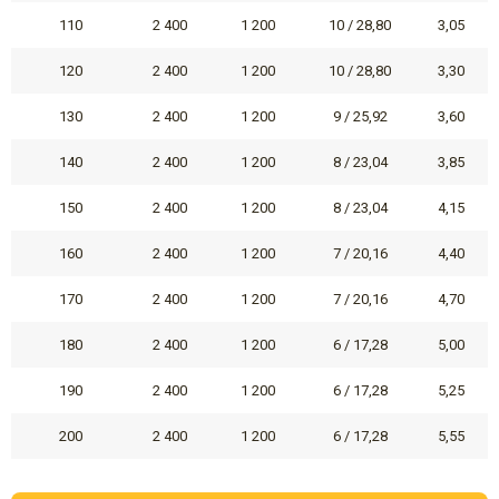
110
2 400
1 200
10 / 28,80
3,05
120
2 400
1 200
10 / 28,80
3,30
130
2 400
1 200
9 / 25,92
3,60
140
2 400
1 200
8 / 23,04
3,85
150
2 400
1 200
8 / 23,04
4,15
160
2 400
1 200
7 / 20,16
4,40
170
2 400
1 200
7 / 20,16
4,70
180
2 400
1 200
6 / 17,28
5,00
190
2 400
1 200
6 / 17,28
5,25
200
2 400
1 200
6 / 17,28
5,55