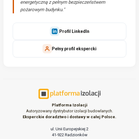
energetyczną z pełnym bezpieczeństwem
pożarowym budynku."
Profil LinkedIn
Pełny profil ekspercki
Platforma Izolacji
Autoryzowany dystrybutor izolacji budowlanych.
Eksperckie doradztwo i dostawy w całej Polsce.
ul. Unii Europejskiej 2
41-922 Radzionków