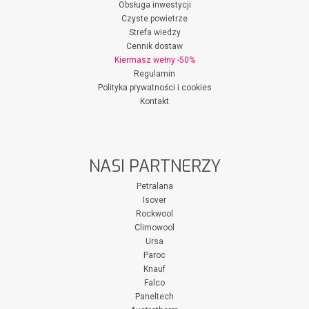
Obsługa inwestycji
Czyste powietrze
Strefa wiedzy
Cennik dostaw
Kiermasz wełny -50%
Regulamin
Polityka prywatności i cookies
Kontakt
NASI PARTNERZY
Petralana
Isover
Rockwool
Climowool
Ursa
Paroc
Knauf
Falco
Paneltech