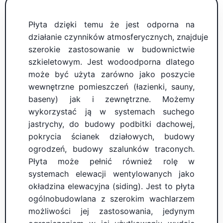
Płyta dzięki temu że jest odporna na
działanie czynników atmosferycznych, znajduje
szerokie zastosowanie w budownictwie
szkieletowym. Jest wodoodporna dlatego
może być użyta zarówno jako poszycie
wewnętrzne pomieszczeń (łazienki, sauny,
baseny) jak i zewnętrzne. Możemy
wykorzystać ją w systemach suchego
jastrychy, do budowy podbitki dachowej,
pokrycia ścianek działowych, budowy
ogrodzeń, budowy szalunków traconych.
Płyta może pełnić również rolę w
systemach elewacji wentylowanych jako
okładzina elewacyjna (siding). Jest to płyta
ogólnobudowlana z szerokim wachlarzem
możliwości jej zastosowania, jedynym