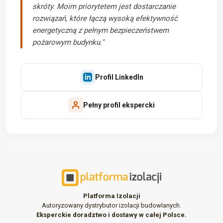
skróty. Moim priorytetem jest dostarczanie
rozwiązań, które łączą wysoką efektywność
energetyczną z pełnym bezpieczeństwem
pożarowym budynku."
Profil LinkedIn
Pełny profil ekspercki
Platforma Izolacji
Autoryzowany dystrybutor izolacji budowlanych.
Eksperckie doradztwo i dostawy w całej Polsce.