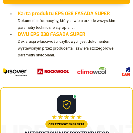
Karta produktu EPS 038 FASADA SUPER
Dokument informacyjny, który zawiera przede wszystkim
parametry techniczne styropianu.
DWU EPS 038 FASADA SUPER
Deklaracja właściwości użytkowych jest dokumentem
wystawionym przez producenta i zawiera szczegółowe
parametry styropianu.
★★★★★
LIDER BRAN
CERTYFIKAT EKSPERTA