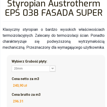
Styropian Austrotherm
EPS 038 FASADA SUPER
Klasyczny styropian o bardzo wysokich właściwościach
termoizolacyjnych. Zalecany do termoizolacji ścian. Ponadto
charakteryzuje się podwyższoną wytrzymałością
mechaniczną. Przeznaczony dla wymagającego użytkownika.
Wybierz Grubość płyty:
20mm
Cena netto za m3
240,90 zł
Cena brutto za m3
296.31