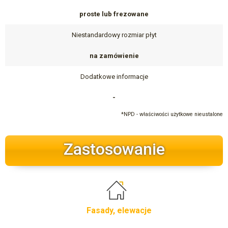
proste lub frezowane
Niestandardowy rozmiar płyt
na zamówienie
Dodatkowe informacje
-
*NPD - właściwości użytkowe nieustalone
Zastosowanie
Fasady, elewacje