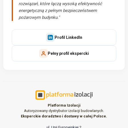
rozwiązań, które łączą wysoką efektywność
energetyczną z pełnym bezpieczeństwem
pożarowym budynku."
Profil LinkedIn
Pełny profil ekspercki
Platforma Izolacji
Autoryzowany dystrybutor izolacji budowlanych.
Eksperckie doradztwo i dostawy w całej Polsce.
ul. Unii Europejskiej 2