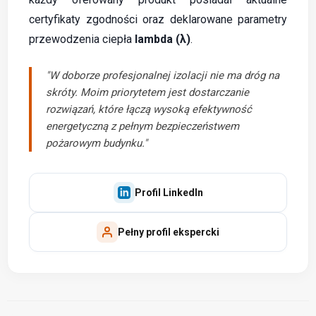
certyfikaty zgodności oraz deklarowane parametry
przewodzenia ciepła
lambda (λ)
.
"W doborze profesjonalnej izolacji nie ma dróg na
skróty. Moim priorytetem jest dostarczanie
rozwiązań, które łączą wysoką efektywność
energetyczną z pełnym bezpieczeństwem
pożarowym budynku."
Profil LinkedIn
Pełny profil ekspercki