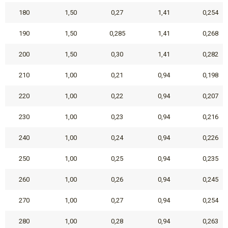
180
1,50
0,27
1,41
0,254
190
1,50
0,285
1,41
0,268
200
1,50
0,30
1,41
0,282
210
1,00
0,21
0,94
0,198
220
1,00
0,22
0,94
0,207
230
1,00
0,23
0,94
0,216
240
1,00
0,24
0,94
0,226
250
1,00
0,25
0,94
0,235
260
1,00
0,26
0,94
0,245
270
1,00
0,27
0,94
0,254
280
1,00
0,28
0,94
0,263