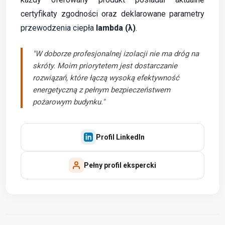
certyfikaty zgodności oraz deklarowane parametry
przewodzenia ciepła
lambda (λ)
.
"W doborze profesjonalnej izolacji nie ma dróg na
skróty. Moim priorytetem jest dostarczanie
rozwiązań, które łączą wysoką efektywność
energetyczną z pełnym bezpieczeństwem
pożarowym budynku."
Profil LinkedIn
Pełny profil ekspercki