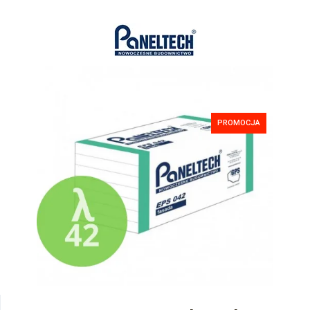
PROMOCJA