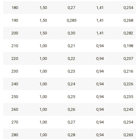
180
1,50
0,27
1,41
0,254
190
1,50
0,285
1,41
0,268
200
1,50
0,30
1,41
0,282
210
1,00
0,21
0,94
0,198
220
1,00
0,22
0,94
0,207
230
1,00
0,23
0,94
0,216
240
1,00
0,24
0,94
0,226
250
1,00
0,25
0,94
0,235
260
1,00
0,26
0,94
0,245
270
1,00
0,27
0,94
0,254
280
1,00
0,28
0,94
0,263