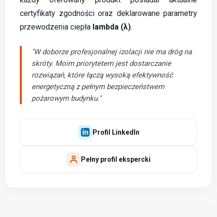
certyfikaty zgodności oraz deklarowane parametry
przewodzenia ciepła
lambda (λ)
.
"W doborze profesjonalnej izolacji nie ma dróg na
skróty. Moim priorytetem jest dostarczanie
rozwiązań, które łączą wysoką efektywność
energetyczną z pełnym bezpieczeństwem
pożarowym budynku."
Profil LinkedIn
Pełny profil ekspercki