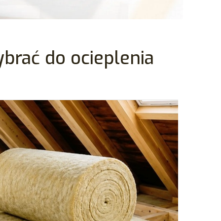
brać do ocieplenia