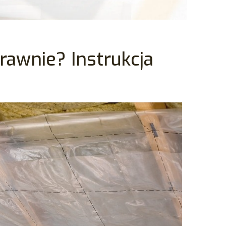
prawnie? Instrukcja