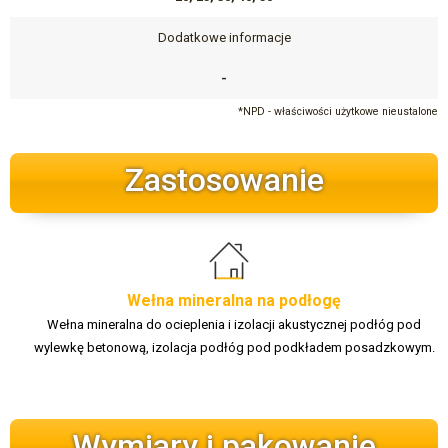
Dodatkowe informacje
-
*NPD - właściwości użytkowe nieustalone
Zastosowanie
Wełna mineralna na podłogę
Wełna mineralna do ocieplenia i izolacji akustycznej podłóg pod
wylewkę betonową, izolacja podłóg pod podkładem posadzkowym.
Wymiary i pakowanie