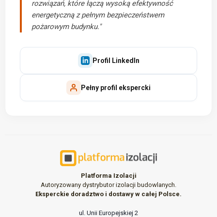
rozwiązań, które łączą wysoką efektywność
energetyczną z pełnym bezpieczeństwem
pożarowym budynku."
Profil LinkedIn
Pełny profil ekspercki
Platforma Izolacji
Autoryzowany dystrybutor izolacji budowlanych.
Eksperckie doradztwo i dostawy w całej Polsce.
ul. Unii Europejskiej 2