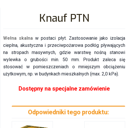
Knauf PTN
Wełna skalna
w postaci płyt. Zastosowanie jako izolacja
cieplna, akustyczna i przeciwpożarowa podłóg pływających
na stropach masywnych, gdzie warstwę nośną stanowi
wylewka o grubości min. 50 mm. Produkt zaleca się
stosować w pomieszczeniach o mniejszym obciążeniu
użytkowym, np. w budynkach mieszkalnych (max. 2,0 kPa).
Dostępny na specjalne zamówienie
Odpowiedniki tego produktu: