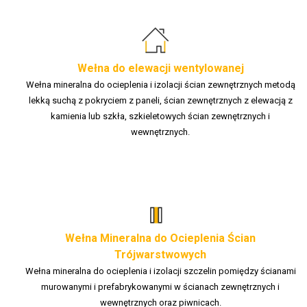
Wełna do elewacji wentylowanej
Wełna mineralna do ocieplenia i izolacji ścian zewnętrznych metodą
lekką suchą z pokryciem z paneli, ścian zewnętrznych z elewacją z
kamienia lub szkła, szkieletowych ścian zewnętrznych i
wewnętrznych.
Wełna Mineralna do Ocieplenia Ścian
Trójwarstwowych
Wełna mineralna do ocieplenia i izolacji szczelin pomiędzy ścianami
murowanymi i prefabrykowanymi w ścianach zewnętrznych i
wewnętrznych oraz piwnicach.