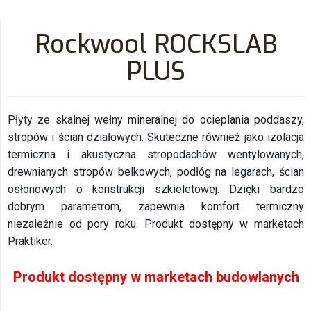
Rockwool ROCKSLAB
PLUS
Płyty ze skalnej wełny mineralnej do ocieplania poddaszy,
stropów i ścian działowych. Skuteczne również jako izolacja
termiczna i akustyczna stropodachów wentylowanych,
drewnianych stropów belkowych, podłóg na legarach, ścian
osłonowych o konstrukcji szkieletowej. Dzięki bardzo
dobrym parametrom, zapewnia komfort termiczny
niezależnie od pory roku. Produkt dostępny w marketach
Praktiker.
Produkt dostępny w marketach budowlanych