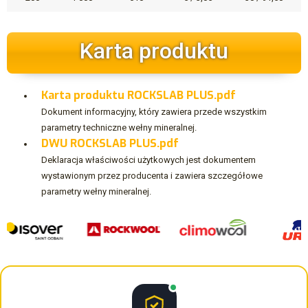
Karta produktu
Karta produktu ROCKSLAB PLUS.pdf
Dokument informacyjny, który zawiera przede wszystkim
parametry techniczne wełny mineralnej.
DWU ROCKSLAB PLUS.pdf
Deklaracja właściwości użytkowych jest dokumentem
wystawionym przez producenta i zawiera szczegółowe
parametry wełny mineralnej.