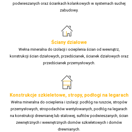
podwieszanych oraz ściankach kolankowych w systemach suchej
zabudowy.
Ściany działowe
Wełna mineralna do izolacji i ocieplenia ścian od wewnątrz,
konstrukcji ścian działowych, przedścianek, ścianek działowych oraz
przedścianek przemysłowych.
Konstrukcje szkieletowe, stropy, podłogi na legarach
Wełna mineralna do ocieplenia i izolacji: podłóg na ruszcie, stropów
przemysłowych, stropodachów wentylowanych, podłóg na legarach
na konstrukcji drewnianej lub stalowej, sufitów podwieszanych, ścian
zewnętrznych i wewnętrznych domów szkieletowych i domów
drewnianych.