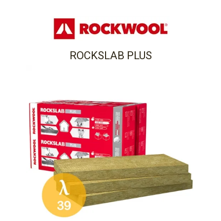
ROCKSLAB PLUS