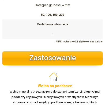
Dostępne grubości w mm
50, 100, 150, 200
Dodatkowe informacje
-
*NPD - właściwości użytkowe nieustalone
Zastosowanie
Wełna na poddasze
Wełna mineralna przeznaczona do izolacji termicznej i akustycznej
poddaszy użytkowych i nieużytkowych oraz strychów. Może być
stosowana ponad, między i pod krokwiami, a także w sufitach