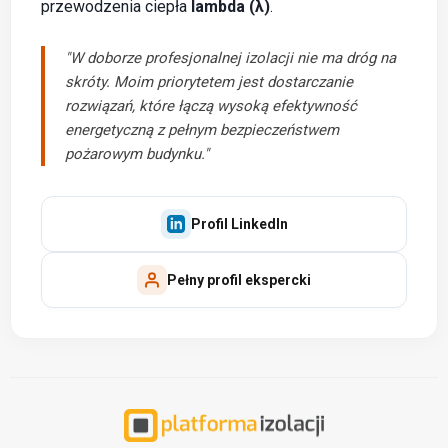
przewodzenia ciepła
lambda (λ)
.
"W doborze profesjonalnej izolacji nie ma dróg na
skróty. Moim priorytetem jest dostarczanie
rozwiązań, które łączą wysoką efektywność
energetyczną z pełnym bezpieczeństwem
pożarowym budynku."
Profil LinkedIn
Pełny profil ekspercki