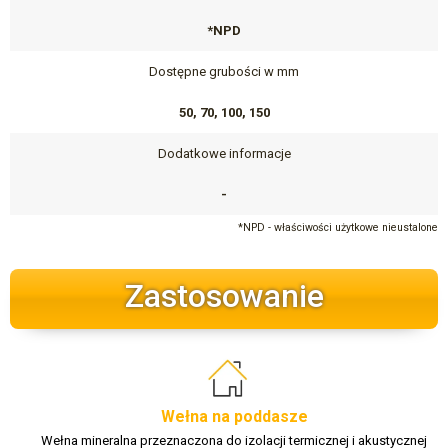
*NPD
Dostępne grubości w mm
50, 70, 100, 150
Dodatkowe informacje
-
*NPD - właściwości użytkowe nieustalone
Zastosowanie
Wełna na poddasze
Wełna mineralna przeznaczona do izolacji termicznej i akustycznej