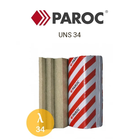
UNS 34