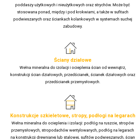
poddaszy użytkowych i nieużytkowych oraz strychów. Może być
stosowana ponad, między i pod krokwiami, a także w sufitach
podwieszanych oraz ściankach kolankowych w systemach suchej
zabudowy.
Ściany działowe
Wełna mineralna do izolacji i ocieplenia ścian od wewnątrz,
konstrukcji ścian działowych, przedścianek, ścianek działowych oraz
przedścianek przemysłowych.
Konstrukcje szkieletowe, stropy, podłogi na legarach
Wełna mineralna do ocieplenia i izolacji: podłóg na ruszcie, stropów
przemysłowych, stropodachów wentylowanych, podłóg na legarach
na konstrukcji drewnianej lub stalowej, sufitów podwieszanych, ścian