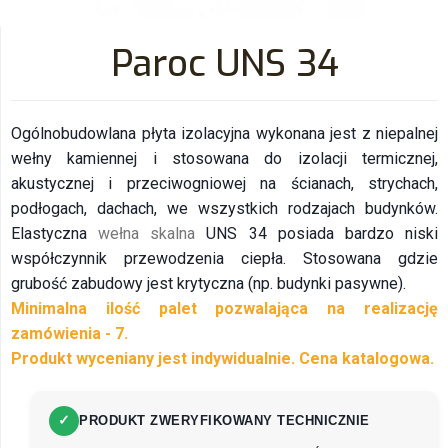
Paroc UNS 34
Ogólnobudowlana płyta izolacyjna wykonana jest z niepalnej
wełny kamiennej i stosowana do izolacji termicznej,
akustycznej i przeciwogniowej na ścianach, strychach,
podłogach, dachach, we wszystkich rodzajach budynków.
Elastyczna
wełna skalna
UNS 34 posiada bardzo niski
współczynnik przewodzenia ciepła. Stosowana gdzie
grubość zabudowy jest krytyczna (np. budynki pasywne).
Minimalna ilość palet pozwalająca na realizację
zamówienia - 7.
Produkt wyceniany jest indywidualnie. Cena katalogowa.
✓
PRODUKT ZWERYFIKOWANY TECHNICZNIE