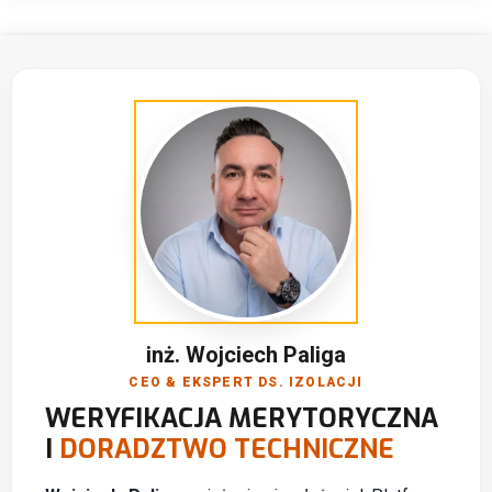
inż. Wojciech Paliga
CEO & EKSPERT DS. IZOLACJI
WERYFIKACJA MERYTORYCZNA
I
DORADZTWO TECHNICZNE