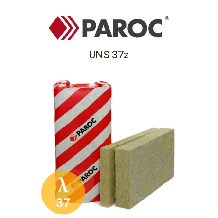
UNS 37z