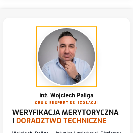
inż. Wojciech Paliga
CEO & EKSPERT DS. IZOLACJI
WERYFIKACJA MERYTORYCZNA
I
DORADZTWO TECHNICZNE