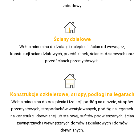
zabudowy.
Ściany działowe
Wełna mineralna do izolacji i ocieplenia ścian od wewnątrz,
konstrukcji ścian działowych, przedścianek, ścianek działowych oraz
przedścianek przemysłowych.
Konstrukcje szkieletowe, stropy, podłogi na legarach
Wełna mineralna do ocieplenia i izolacji: podłóg na ruszcie, stropów
przemysłowych, stropodachów wentylowanych, podłóg na legarach
na konstrukcji drewnianej lub stalowej, sufitów podwieszanych, ścian
zewnętrznych i wewnętrznych domów szkieletowych i domów
drewnianych.