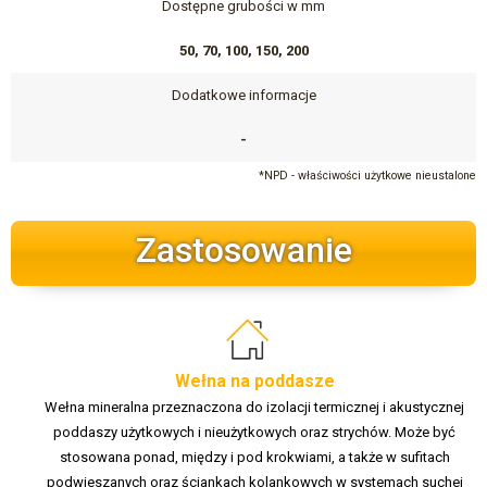
Dostępne grubości w mm
50, 70, 100, 150, 200
Dodatkowe informacje
-
*NPD - właściwości użytkowe nieustalone
Zastosowanie
Wełna na poddasze
Wełna mineralna przeznaczona do izolacji termicznej i akustycznej
poddaszy użytkowych i nieużytkowych oraz strychów. Może być
stosowana ponad, między i pod krokwiami, a także w sufitach
podwieszanych oraz ściankach kolankowych w systemach suchej