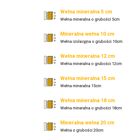
Wełna mineralna 5 cm
Wełna mineralna o grubości 5cm
Mineralna wełna 10 cm
Wełna izolacyjna o grubości 10cm
Wełna mineralna 12 cm
Wełna mineralna o grubości 12cm
Wełna mineralna 15 cm
Wełna mineralna 15cm
Wełna mineralna 18 cm
Wełna mineralna o grubości 18cm
Mineralna wełna 20 cm
Wełna o grubości 20cm