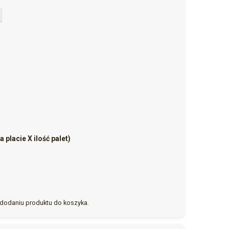
 placie X ilość palet)
dodaniu produktu do koszyka.