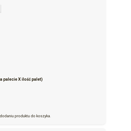
 palecie X ilość palet)
dodaniu produktu do koszyka.