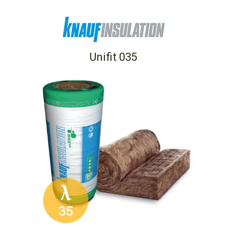
Unifit 035