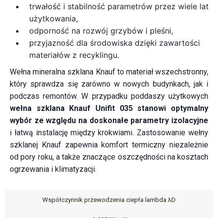
trwałość i stabilność parametrów przez wiele lat
użytkowania,
odporność na rozwój grzybów i pleśni,
przyjazność dla środowiska dzięki zawartości
materiałów z recyklingu.
Wełna mineralna szklana Knauf to materiał wszechstronny,
który sprawdza się zarówno w nowych budynkach, jak i
podczas remontów. W przypadku poddaszy użytkowych
wełna szklana Knauf Unifit 035 stanowi optymalny
wybór ze względu na doskonałe parametry izolacyjne
i łatwą instalację między krokwiami. Zastosowanie wełny
szklanej Knauf zapewnia komfort termiczny niezależnie
od pory roku, a także znaczące oszczędności na kosztach
ogrzewania i klimatyzacji.
Współczynnik przewodzenia ciepła lambda λD