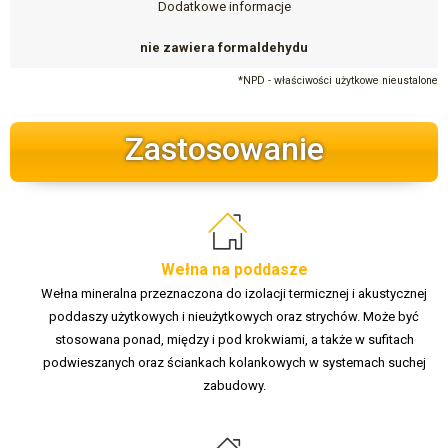
Dodatkowe informacje
nie zawiera formaldehydu
*NPD - właściwości użytkowe nieustalone
Zastosowanie
Wełna na poddasze
Wełna mineralna przeznaczona do izolacji termicznej i akustycznej
poddaszy użytkowych i nieużytkowych oraz strychów. Może być
stosowana ponad, między i pod krokwiami, a także w sufitach
podwieszanych oraz ściankach kolankowych w systemach suchej
zabudowy.