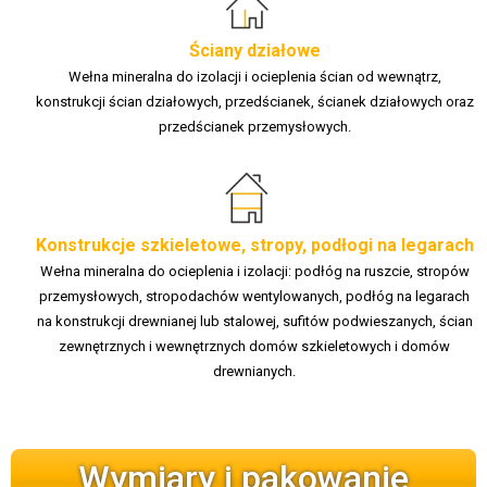
Ściany działowe
Wełna mineralna do izolacji i ocieplenia ścian od wewnątrz,
konstrukcji ścian działowych, przedścianek, ścianek działowych oraz
przedścianek przemysłowych.
Konstrukcje szkieletowe, stropy, podłogi na legarach
Wełna mineralna do ocieplenia i izolacji: podłóg na ruszcie, stropów
przemysłowych, stropodachów wentylowanych, podłóg na legarach
na konstrukcji drewnianej lub stalowej, sufitów podwieszanych, ścian
zewnętrznych i wewnętrznych domów szkieletowych i domów
drewnianych.
Wymiary i pakowanie