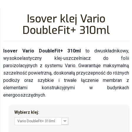
Isover klej Vario
DoubleFit+ 310ml
Isover Vario DoubleFit+ 310ml
to dwuskładnikowy,
wysokoelastyczny klej-uszczelniacz do folii
paroizolacyjnych z systemu Vario. Gwarantuje maksymalną
szczelność powietrzną, doskonałą przyczepność do różnych
podłoży oraz szybkie i trwałe łączenie membran z
elementami konstrukcyjnymi w budynkach
energooszczędnych.
Wybierz klej:
Vario DoubleFit+ 310ml