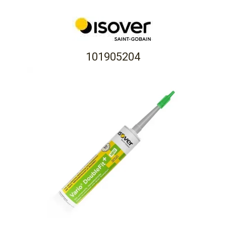
101905204