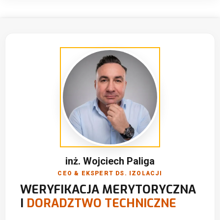
inż. Wojciech Paliga
CEO & EKSPERT DS. IZOLACJI
WERYFIKACJA MERYTORYCZNA
I
DORADZTWO TECHNICZNE