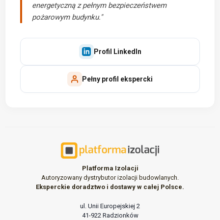
energetyczną z pełnym bezpieczeństwem
pożarowym budynku."
Profil LinkedIn
Pełny profil ekspercki
Platforma Izolacji
Autoryzowany dystrybutor izolacji budowlanych.
Eksperckie doradztwo i dostawy w całej Polsce.
ul. Unii Europejskiej 2
41-922 Radzionków