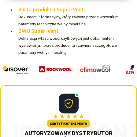
Karta produktu Super-Vent
Dokument informacyjny, który zawiera przede wszystkim
parametry techniczne wełny mineralnej.
DWU Super-Vent
Deklaracja właściwości użytkowych jest dokumentem
wystawionym przez producenta i zawiera szczegółowe
parametry wełny mineralnej.
★★★★★
LIDER BRAN
CERTYFIKAT EKSPERTA
AUTORYZOWANY DYSTRYBUTOR