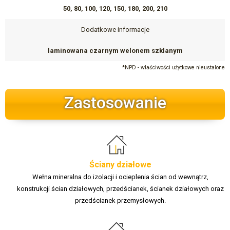
50, 80, 100, 120, 150, 180, 200, 210
Dodatkowe informacje
laminowana czarnym welonem szklanym
*NPD - właściwości użytkowe nieustalone
Zastosowanie
Ściany działowe
Wełna mineralna do izolacji i ocieplenia ścian od wewnątrz,
konstrukcji ścian działowych, przedścianek, ścianek działowych oraz
przedścianek przemysłowych.