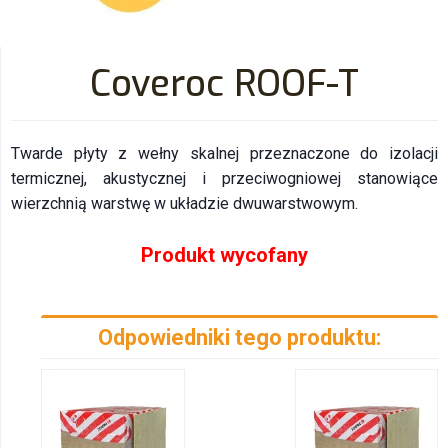
Coveroc ROOF-T
Twarde płyty z wełny skalnej przeznaczone do izolacji
termicznej, akustycznej i przeciwogniowej stanowiące
wierzchnią warstwę w układzie dwuwarstwowym.
Produkt wycofany
Odpowiedniki tego produktu: