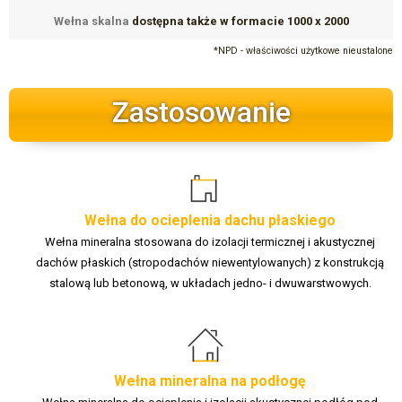
Wełna skalna
dostępna także w formacie 1000 x 2000
*NPD - właściwości użytkowe nieustalone
Zastosowanie
Wełna do ocieplenia dachu płaskiego
Wełna mineralna stosowana do izolacji termicznej i akustycznej
dachów płaskich (stropodachów niewentylowanych) z konstrukcją
stalową lub betonową, w układach jedno- i dwuwarstwowych.
Wełna mineralna na podłogę