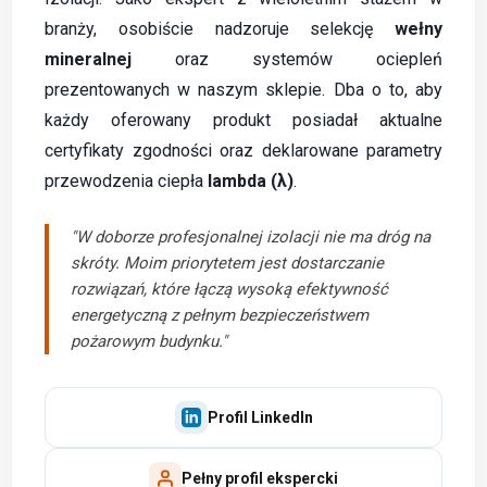
branży, osobiście nadzoruje selekcję
wełny
mineralnej
oraz systemów ociepleń
prezentowanych w naszym sklepie. Dba o to, aby
każdy oferowany produkt posiadał aktualne
certyfikaty zgodności oraz deklarowane parametry
przewodzenia ciepła
lambda (λ)
.
"W doborze profesjonalnej izolacji nie ma dróg na
skróty. Moim priorytetem jest dostarczanie
rozwiązań, które łączą wysoką efektywność
energetyczną z pełnym bezpieczeństwem
pożarowym budynku."
Profil LinkedIn
Pełny profil ekspercki