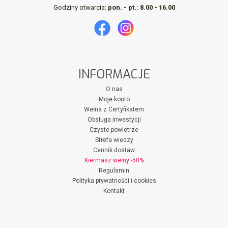
Godziny otwarcia:
pon. - pt.: 8.00 - 16.00
INFORMACJE
O nas
Moje konto
Wełna z Certyfikatem
Obsługa inwestycji
Czyste powietrze
Strefa wiedzy
Cennik dostaw
Kiermasz wełny -50%
Regulamin
Polityka prywatności i cookies
Kontakt