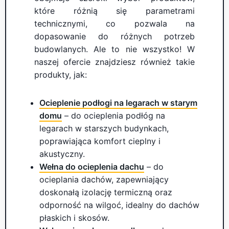
które różnią się parametrami
technicznymi, co pozwala na
dopasowanie do różnych potrzeb
budowlanych. Ale to nie wszystko! W
naszej ofercie znajdziesz również takie
produkty, jak:
Ocieplenie podłogi na legarach w starym
domu
– do ocieplenia podłóg na
legarach w starszych budynkach,
poprawiająca komfort cieplny i
akustyczny.
Wełna do ocieplenia dachu
– do
ocieplania dachów, zapewniający
doskonałą izolację termiczną oraz
odporność na wilgoć, idealny do dachów
płaskich i skosów.