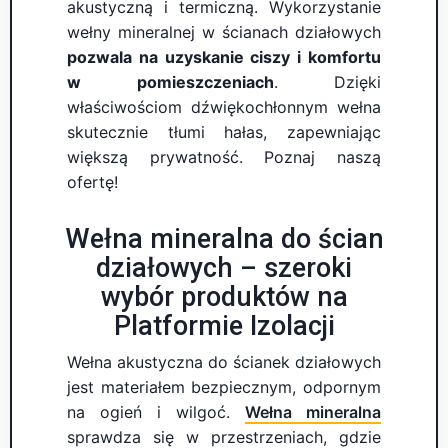
akustyczną i termiczną. Wykorzystanie
wełny mineralnej w ścianach działowych
pozwala na uzyskanie ciszy i komfortu
w pomieszczeniach
. Dzięki
właściwościom dźwiękochłonnym wełna
skutecznie tłumi hałas, zapewniając
większą prywatność. Poznaj naszą
ofertę!
Wełna mineralna do ścian
działowych – szeroki
wybór produktów na
Platformie Izolacji
Wełna akustyczna do ścianek działowych
jest materiałem bezpiecznym, odpornym
na ogień i wilgoć.
Wełna mineralna
sprawdza się w przestrzeniach, gdzie