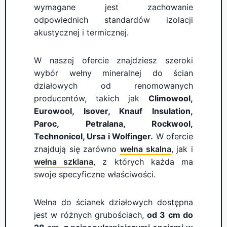
wymagane jest zachowanie
odpowiednich standardów izolacji
akustycznej i termicznej.
W naszej ofercie znajdziesz szeroki
wybór wełny mineralnej do ścian
działowych od renomowanych
producentów, takich jak
Climowool,
Eurowool, Isover, Knauf Insulation,
Paroc, Petralana, Rockwool,
Technonicol, Ursa i Wolfinger.
W ofercie
znajdują się zarówno
wełna skalna
, jak i
wełna szklana
, z których każda ma
swoje specyficzne właściwości.
Wełna do ścianek działowych dostępna
jest w różnych grubościach,
od 3 cm do