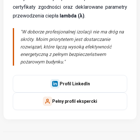
certyfikaty zgodności oraz deklarowane parametry
przewodzenia ciepła
lambda (λ)
.
"W doborze profesjonalnej izolacji nie ma dróg na
skróty. Moim priorytetem jest dostarczanie
rozwiązań, które łączą wysoką efektywność
energetyczną z pełnym bezpieczeństwem
pożarowym budynku."
Profil LinkedIn
Pełny profil ekspercki