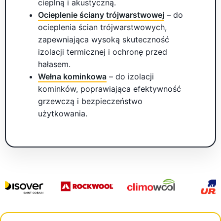
cieplną i akustyczną.
Ocieplenie ściany trójwarstwowej
– do
ocieplenia ścian trójwarstwowych,
zapewniająca wysoką skuteczność
izolacji termicznej i ochronę przed
hałasem.
Wełna kominkowa
– do izolacji
kominków, poprawiająca efektywność
grzewczą i bezpieczeństwo
użytkowania.